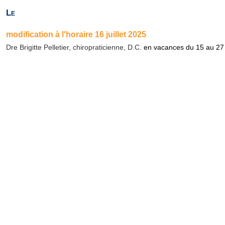
Le
modification à l'horaire 16 juillet 2025
Dre Brigitte Pelletier, chiropraticienne, D.C.
en vacances du 15 au 27 j