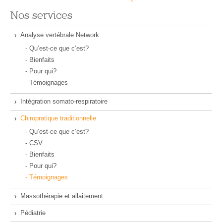
Nos services
Analyse vertébrale Network
- Qu’est-ce que c’est?
- Bienfaits
- Pour qui?
- Témoignages
Intégration somato-respiratoire
Chiropratique traditionnelle
- Qu’est-ce que c’est?
- CSV
- Bienfaits
- Pour qui?
- Témoignages
Massothérapie et allaitement
Pédiatrie