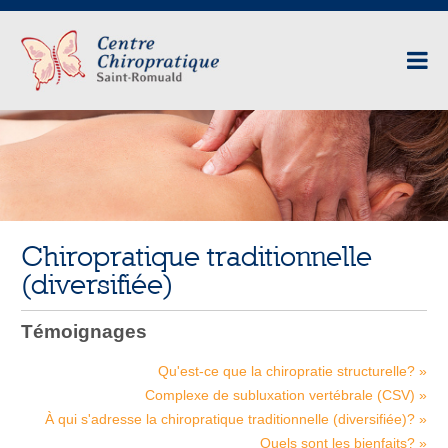
Chiropratique traditionnelle
(diversifiée)
Témoignages
Qu'est-ce que la chiropratie structurelle? »
Complexe de subluxation vertébrale (CSV) »
À qui s'adresse la chiropratique traditionnelle (diversifiée)? »
Quels sont les bienfaits? »